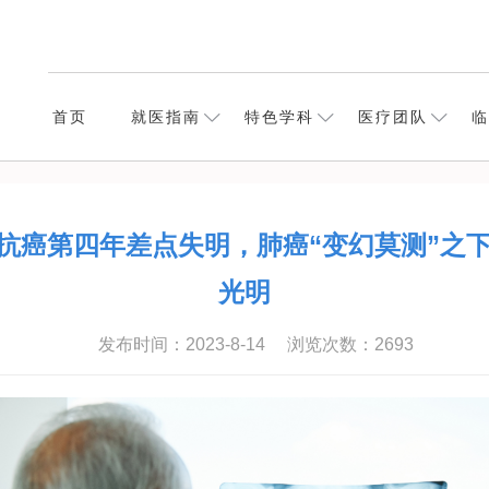
首页
就医指南
特色学科
医疗团队
临
| 抗癌第四年差点失明，肺癌“变幻莫测”之
光明
发布时间：2023-8-14
浏览次数：
2693