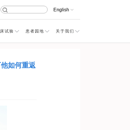
English
床试验
患者园地
关于我们
下他如何重返