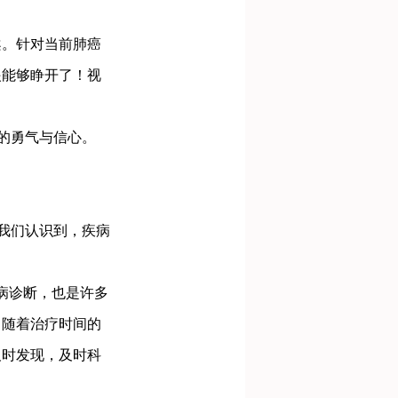
。针对当前肺癌
眼能够睁开了！视
的勇气与信心。
我们认识到，疾病
疾病诊断，也是许多
，随着治疗时间的
及时发现，及时科