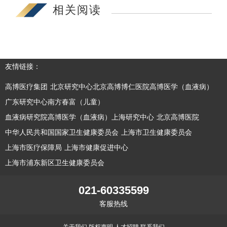
相关阅读
友情链接：
高博医疗集团
北京研究中心北京高博博仁医院高博医学（血液病）
广东研究中心南方春富（儿童）
血液病研究院高博医学（血液病）上海研究中心
北京高博医院
中华人民共和国国家卫生健康委员会
上海市卫生健康委员会
上海市医疗保障局
上海市健康促进中心
上海市浦东新区卫生健康委员会
021-60335599
客服热线
关于我们
版权声明
人才招聘
联系我们