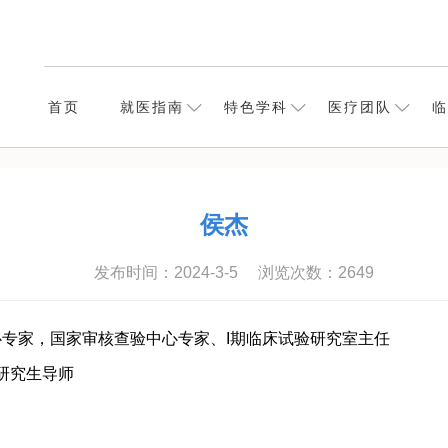
首页
就医指南
特色学科
医疗团队
临
侯杰
发布时间：2024-3-5
浏览次数：
2649
专家，国家审核查验中心专家、I期临床试验研究室主任
/研究生导师