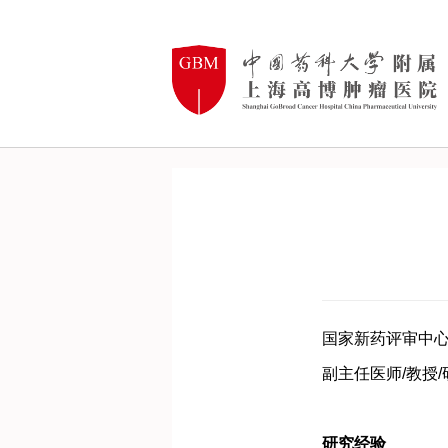
国家新药评审中心
副主任医师/教授
研究经验