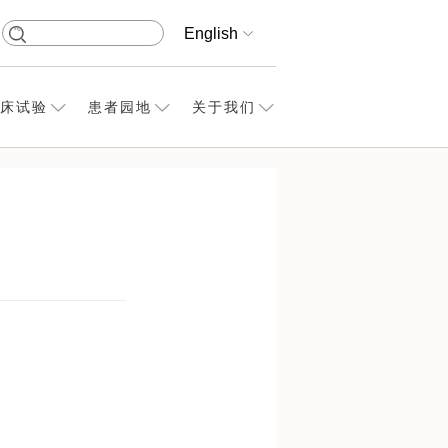
English
床试验
患者园地
关于我们