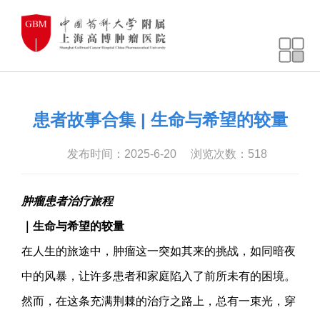
患者故事合集 | 生命与希望的较量
发布时间：2025-6-20
浏览次数：
518
肿瘤患者治疗旅程
｜生命与希望的较量
在人生的旅途中，肿瘤这一突如其来的挑战，如同暗夜
中的风暴，让许多患者和家庭陷入了前所未有的困境。
然而，在这条充满荆棘的治疗之路上，总有一束光，穿