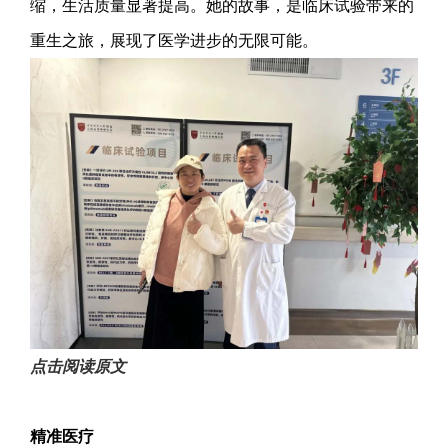
缩，生活质量显著提高。她的故事，是临床试验带来的
重生之旅，展现了医学进步的无限可能。
点击阅读原文
精准医疗