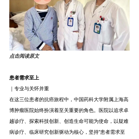
点击阅读原文
患者需求至上
｜专业与关怀并重
在这三位患者的抗癌旅程中，中国药科大学附属上海高
博肿瘤医院始终扮演着至关重要的角色。医院以追求卓
越诊疗、探索科技创新、创造生命可能为使命，以疑难
病诊疗、临床研究创新驱动为核心，坚持“患者需求至