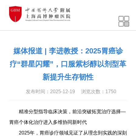
媒体报道 | 李进教授：2025胃癌诊
疗“群星闪耀”，口服紫杉醇以剂型革
新提升生存韧性
发布时间：2025-12-19
浏览次数：
1750
精准分型指导临床决策，前沿突破拓宽治疗选择—
胃癌个体化治疗进入多维协同新时代
2025年，胃癌诊疗领域见证了从理念到实践的深刻