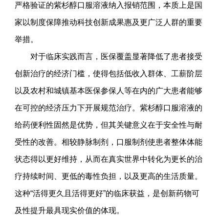
严格验证的紫杉醇口服溶液纳入报销范围，本质上是国
家以制度保障推动科技创新成果惠及更广泛人群的重要
举措。
对于临床实践而言，医保覆盖显著降低了患者接受
创新治疗的经济门槛，使得包括低收入群体、工薪阶层
以及农村和城镇基本医保参保人等在内的广大患者能够
在可控的经济压力下开展规范治疗。紫杉醇口服溶液的
给药便利性固然是优势，但其关键意义在于安全性与耐
受性的改善。相较静脉制剂，口服制剂使患者整体体能
状态得以更好维持，从而在真实世界中转化为更长的治
疗持续时间、更低的毒性负担，以及更高的生活质量。
这种“活得更久且活得更好”的临床获益，是创新药物可
及性提升最具现实价值的体现。