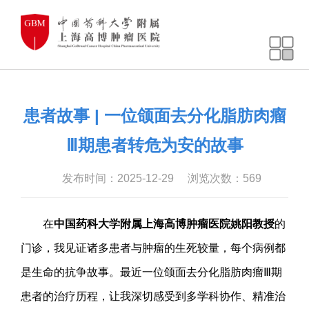
患者故事 | 一位颌面去分化脂肪肉瘤
Ⅲ期患者转危为安的故事
发布时间：2025-12-29
浏览次数：
569
在
中国药科大学附属上海高博肿瘤医院姚阳教授
的
门诊，我见证诸多患者与肿瘤的生死较量，每个病例都
是生命的抗争故事。最近一位颌面去分化脂肪肉瘤Ⅲ期
患者的治疗历程，让我深切感受到多学科协作、精准治