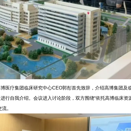
医疗集团临床研究中心CEO郭彤首先致辞，介绍高博集团及
进行自我介绍。会议进入讨论阶段，双方围绕“依托高博临床资
交流。