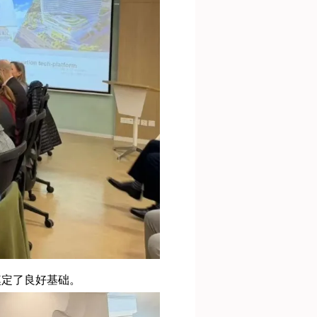
定了良好基础。