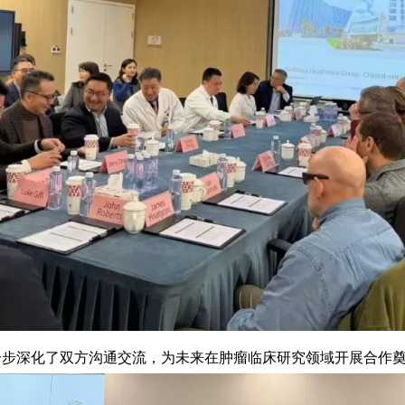
深化了双方沟通交流，为未来在肿瘤临床研究领域开展合作奠