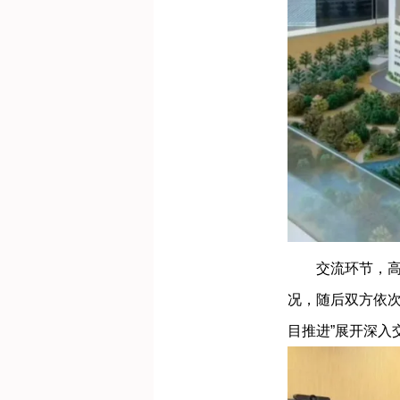
交流环节，高博
况，随后双方依次
目推进”展开深入