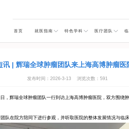
首页
就医指南
特色学科
医疗团队
临
短讯 | 辉瑞全球肿瘤团队来上海高博肿瘤医
发布时间：2026-3-13
浏览次数：
591
3日，辉瑞全球肿瘤团队一行到访上海高博肿瘤医院，双方围绕
队在院方陪同下进行参观，并听取医院的整体发展情况与临床