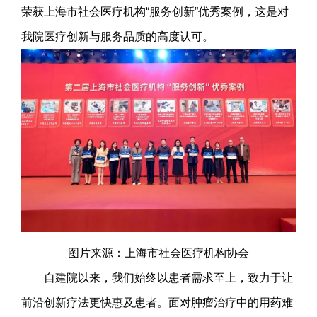
荣获上海市社会医疗机构“服务创新”优秀案例，这是对
我院医疗创新与服务品质的高度认可。
图片来源：上海市社会医疗机构协会
自建院以来，我们始终以患者需求至上，致力于让
前沿创新疗法更快惠及患者。面对肿瘤治疗中的用药难