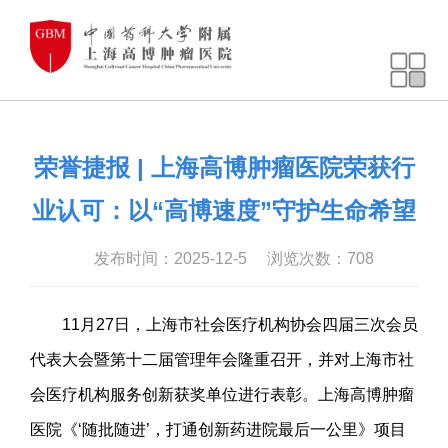
荣誉捷报 | 上海高博肿瘤医院荣获行
业认可：以“高博速度”守护生命希望
发布时间：2025-12-5
浏览次数：
708
11月27日，上海市社会医疗机构协会四届三次会员
代表大会暨第十二届管理年会隆重召开，并对上海市社
会医疗机构服务创新获奖单位进行表彰。上海高博肿瘤
医院《‘随批随进’，打通创新药进院最后一公里》项目