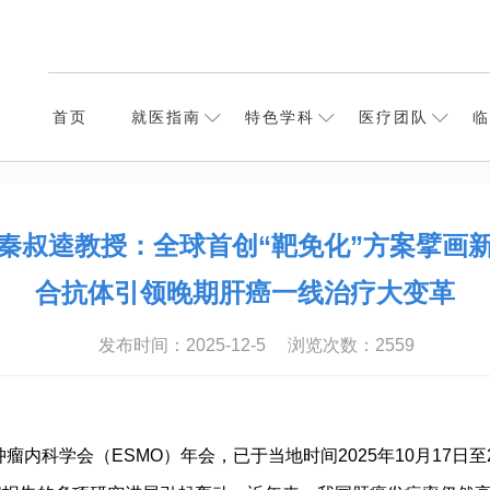
首页
就医指南
特色学科
医疗团队
临
秦叔逵教授：全球首创“靶免化”方案擘画
合抗体引领晚期肝癌一线治疗大变革
发布时间：2025-12-5
浏览次数：
2559
瘤内科学会（ESMO）年会，已于当地时间2025年10月17日至